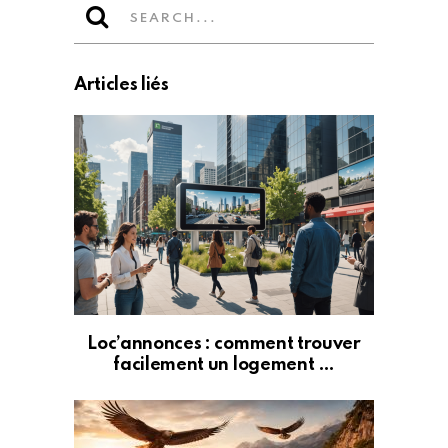
Articles liés
Loc’annonces : comment trouver
facilement un logement …