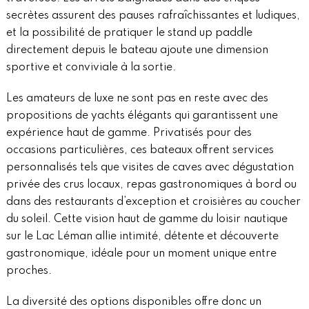
secrètes assurent des pauses rafraîchissantes et ludiques,
et la possibilité de pratiquer le stand up paddle
directement depuis le bateau ajoute une dimension
sportive et conviviale à la sortie.
Les amateurs de luxe ne sont pas en reste avec des
propositions de yachts élégants qui garantissent une
expérience haut de gamme. Privatisés pour des
occasions particulières, ces bateaux offrent services
personnalisés tels que visites de caves avec dégustation
privée des crus locaux, repas gastronomiques à bord ou
dans des restaurants d’exception et croisières au coucher
du soleil. Cette vision haut de gamme du loisir nautique
sur le Lac Léman allie intimité, détente et découverte
gastronomique, idéale pour un moment unique entre
proches.
La diversité des options disponibles offre donc un