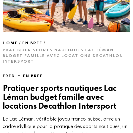
HOME
EN BREF
PRATIQUER SPORTS NAUTIQUES LAC LÉMAN
BUDGET FAMILLE AVEC LOCATIONS DECATHLON
INTERSPORT
FRED
EN BREF
Pratiquer sports nautiques Lac
Léman budget famille avec
locations Decathlon Intersport
Le Lac Léman, véritable joyau franco-suisse, offre un
cadre idyllique pour la pratique des sports nautiques, un