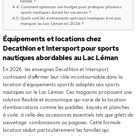
famille ?
Comment optimiser son budget pour pratiquer plusieurs
sports nautiques durant les vacances ?
Quels sont les événements spéciaux nautiques à ne pas
manquer au Lac Léman en 2026 ?
Équipements et locations chez
Decathlon et Intersport pour sports
nautiques abordables au Lac Léman
En 2026, les enseignes Decathlon et Intersport
continuent d’affirmer leur rôle incontournable dans la
location d’équipements sportifs adaptés aux sports
nautiques sur le Lac Léman. Ces magasins proposent une
solution flexible et économique qui varie de la location
d’embarcations comme les paddles, kayaks et planches
à voile, à celle des accessoires essentiels tels que gilets de
sauvetage, combinaisons ou pagaies. Cette formule
location séduit particulièrement les familles qui