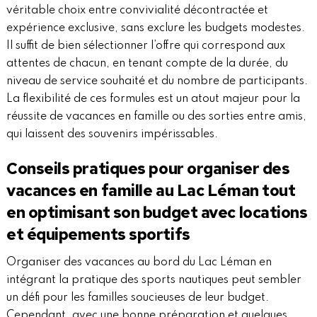
véritable choix entre convivialité décontractée et
expérience exclusive, sans exclure les budgets modestes.
Il suffit de bien sélectionner l’offre qui correspond aux
attentes de chacun, en tenant compte de la durée, du
niveau de service souhaité et du nombre de participants.
La flexibilité de ces formules est un atout majeur pour la
réussite de vacances en famille ou des sorties entre amis,
qui laissent des souvenirs impérissables.
Conseils pratiques pour organiser des
vacances en famille au Lac Léman tout
en optimisant son budget avec locations
et équipements sportifs
Organiser des vacances au bord du Lac Léman en
intégrant la pratique des sports nautiques peut sembler
un défi pour les familles soucieuses de leur budget.
Cependant, avec une bonne préparation et quelques