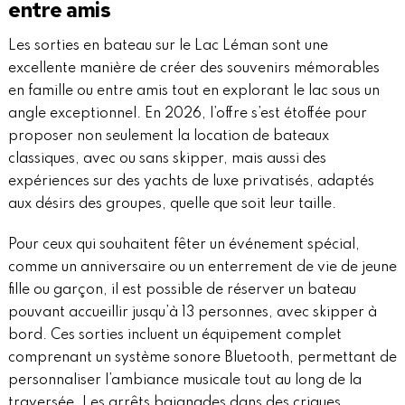
entre amis
Les sorties en bateau sur le Lac Léman sont une
excellente manière de créer des souvenirs mémorables
en famille ou entre amis tout en explorant le lac sous un
angle exceptionnel. En 2026, l’offre s’est étoffée pour
proposer non seulement la location de bateaux
classiques, avec ou sans skipper, mais aussi des
expériences sur des yachts de luxe privatisés, adaptés
aux désirs des groupes, quelle que soit leur taille.
Pour ceux qui souhaitent fêter un événement spécial,
comme un anniversaire ou un enterrement de vie de jeune
fille ou garçon, il est possible de réserver un bateau
pouvant accueillir jusqu’à 13 personnes, avec skipper à
bord. Ces sorties incluent un équipement complet
comprenant un système sonore Bluetooth, permettant de
personnaliser l’ambiance musicale tout au long de la
traversée. Les arrêts baignades dans des criques