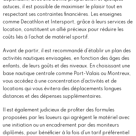
astuces, il est possible de maximiser le plaisir tout en
respectant ses contraintes financières. Les enseignes
comme Decathlon et Intersport, grâce à leurs services de
location, constituent un allié précieux pour réduire les
coûts liés à l’achat de matériel sportif.
Avant de partir, il est recommandé d’établir un plan des
activités nautiques envisagées, en fonction des âges des
enfants, de leurs goûts et des niveaux. En choisissant une
base nautique centrale comme Port-Valais ou Montreux,
vous accédez à une concentration d’activités et de
locations qui vous évitera des déplacements longues
distances et des dépenses supplémentaires.
Il est également judicieux de profiter des formules
proposées par les loueurs qui agrègent le matériel avec
une initiation ou un encadrement par des moniteurs
diplômés, pour bénéficier à la fois d’un tarif préférentiel