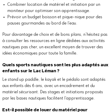
Combiner location de matériel et initiation par un
moniteur pour optimiser son apprentissage.
Prévoir un budget boisson et pique-nique pour des
pauses gourmandes au bord de l’eau.
Pour davantage de choix et de bons plans, n’hésitez pas
à consulter les ressources en ligne dédiées aux
activités
nautiques pas cher
, un excellent moyen de trouver des
idées économiques pour toute la famille.
Quels sports nautiques sont les plus adaptés aux
enfants sur le Lac Léman ?
Le stand up paddle, le kayak et le pédalo sont adaptés
aux enfants dès 6 ans, avec un encadrement et du
matériel sécurisant. Des stages et initiations proposés
par les bases nautiques facilitent l’apprentissage.
Est-il possible de louer du matériel pour