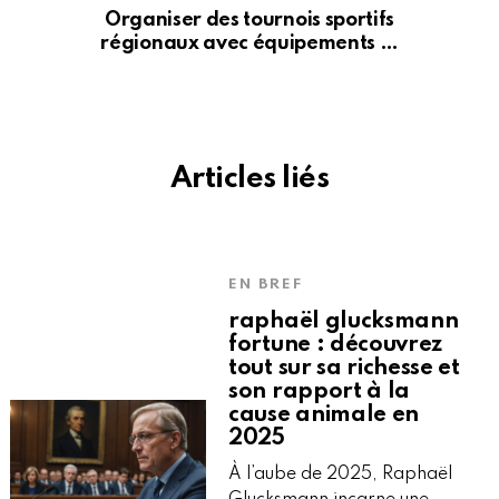
Organiser des tournois sportifs
régionaux avec équipements …
Articles liés
EN BREF
raphaël glucksmann
fortune : découvrez
tout sur sa richesse et
son rapport à la
cause animale en
2025
À l’aube de 2025, Raphaël