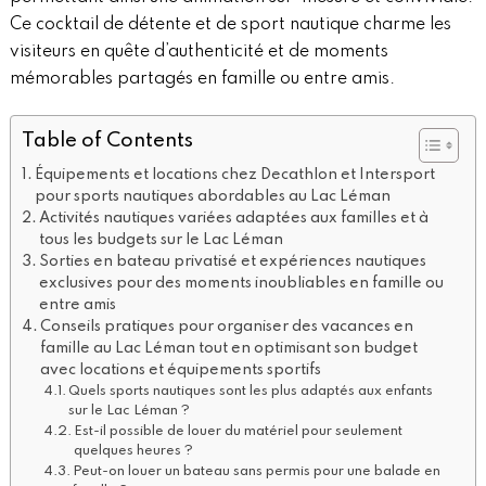
Ce cocktail de détente et de sport nautique charme les
visiteurs en quête d’authenticité et de moments
mémorables partagés en famille ou entre amis.
Table of Contents
Équipements et locations chez Decathlon et Intersport
pour sports nautiques abordables au Lac Léman
Activités nautiques variées adaptées aux familles et à
tous les budgets sur le Lac Léman
Sorties en bateau privatisé et expériences nautiques
exclusives pour des moments inoubliables en famille ou
entre amis
Conseils pratiques pour organiser des vacances en
famille au Lac Léman tout en optimisant son budget
avec locations et équipements sportifs
Quels sports nautiques sont les plus adaptés aux enfants
sur le Lac Léman ?
Est-il possible de louer du matériel pour seulement
quelques heures ?
Peut-on louer un bateau sans permis pour une balade en