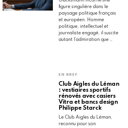
Glucksmann incarne une
figure singulière dans le
paysage politique français
et européen. Homme
politique, intellectuel et
journaliste engagé, il suscite
autant l’admiration que …
EN BREF
Club Aigles du Léman
: vestiaires sportifs
rénovés avec casiers
Vitra et bancs design
Philippe Starck
Le Club Aigles du Léman,
reconnu pour son