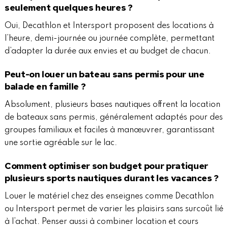
seulement quelques heures ?
Oui, Decathlon et Intersport proposent des locations à
l’heure, demi-journée ou journée complète, permettant
d’adapter la durée aux envies et au budget de chacun.
Peut-on louer un bateau sans permis pour une
balade en famille ?
Absolument, plusieurs bases nautiques offrent la location
de bateaux sans permis, généralement adaptés pour des
groupes familiaux et faciles à manœuvrer, garantissant
une sortie agréable sur le lac.
Comment optimiser son budget pour pratiquer
plusieurs sports nautiques durant les vacances ?
Louer le matériel chez des enseignes comme Decathlon
ou Intersport permet de varier les plaisirs sans surcoût lié
à l’achat. Penser aussi à combiner location et cours