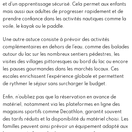
et d’un apprentissage sécurisé. Cela permet aux enfants
mais aussi aux adultes de progresser rapidement et de
prendre confiance dans les activités nautiques comme la
voile, le kayak ou le paddle.
Une autre astuce consiste à prévoir des activités
complémentaires en dehors de l’eau, comme des balades
autour du lac sur les nombreux sentiers pédestres, les
visites des villages pittoresques au bord du lac ou encore
les pauses gourmandes dans les marchés locaux. Ces
escales enrichissent l’expérience globale et permettent
de rythmer le séjour sans surcharger le budget.
Enfin, n’oubliez pas que la réservation en avance de
matériel, notamment via les plateformes en ligne des
magasins sportifs comme Decathlon, garantit souvent
des tarifs réduits et la disponibilité du matériel choisi. Les
familles peuvent ainsi prévoir un équipement adapté aux