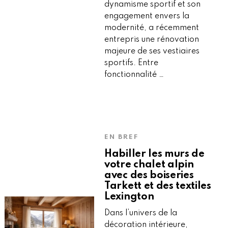
dynamisme sportif et son
engagement envers la
modernité, a récemment
entrepris une rénovation
majeure de ses vestiaires
sportifs. Entre
fonctionnalité …
EN BREF
Habiller les murs de
votre chalet alpin
avec des boiseries
Tarkett et des textiles
Lexington
Dans l’univers de la
décoration intérieure,