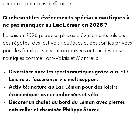
encadrés pour plus d’efficacité.
Quels sont les événements spéciaux nautiques à
ne pas manquer au Lac Léman en 2026 ?
La saison 2026 propose plusieurs événements tels que
des régates, des festivals nautiques et des sorties privées
pour les familles, souvent organisées autour des bases
nautiques comme Port-Valais et Montreux.
Diversifier avec les sports nautiques grâce aux ETF
Loisirs et l’assurance-vie multisupport
Activités nature au Lac Léman pour des loisirs
économiques avec randonnées et vélo
Décorer un chalet au bord du Léman avec pierres
naturelles et cheminée Philippe Starck