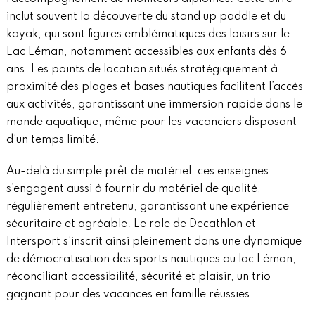
inclut souvent la découverte du stand up paddle et du
kayak, qui sont figures emblématiques des loisirs sur le
Lac Léman, notamment accessibles aux enfants dès 6
ans. Les points de location situés stratégiquement à
proximité des plages et bases nautiques facilitent l’accès
aux activités, garantissant une immersion rapide dans le
monde aquatique, même pour les vacanciers disposant
d’un temps limité.
Au-delà du simple prêt de matériel, ces enseignes
s’engagent aussi à fournir du matériel de qualité,
régulièrement entretenu, garantissant une expérience
sécuritaire et agréable. Le role de Decathlon et
Intersport s’inscrit ainsi pleinement dans une dynamique
de démocratisation des sports nautiques au lac Léman,
réconciliant accessibilité, sécurité et plaisir, un trio
gagnant pour des vacances en famille réussies.