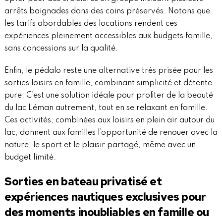
arrêts baignades dans des coins préservés. Notons que
les tarifs abordables des locations rendent ces
expériences pleinement accessibles aux budgets famille,
sans concessions sur la qualité.
Enfin, le pédalo reste une alternative très prisée pour les
sorties loisirs en famille, combinant simplicité et détente
pure. C’est une solution idéale pour profiter de la beauté
du lac Léman autrement, tout en se relaxant en famille.
Ces activités, combinées aux loisirs en plein air autour du
lac, donnent aux familles l’opportunité de renouer avec la
nature, le sport et le plaisir partagé, même avec un
budget limité.
Sorties en bateau privatisé et
expériences nautiques exclusives pour
des moments inoubliables en famille ou