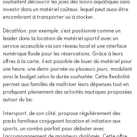
souhaitent découvrir les joies des loisirs aquatiques sans
investir dans un matériel coûteux, lequel peut aussi être
encombrant à transporter ou à stocker.
Décathlon, par exemple, s’est positionné comme un
leader dans la location de matériel sportif avec un
service accessible via son réseau local et une interface
numérique fluide pour les réservations. Grâce à leurs
offres à la carte, il est possible de louer du matériel pour
une heure, une demi-journée ou plusieurs jours, modulant
ainsi le budget selon la durée souhaitée. Cette flexibilité
permet aux familles de maîtriser leurs dépenses tout en
profiquant pleinement des activités nautiques proposées
autour du lac.
Intersport, de son côté, propose régulièrement des
packs familiaux conjuguant location et initiation aux
sports, un combo parfait pour débuter avec
l’accompagnement de moniteurs diplômés. Cette offre