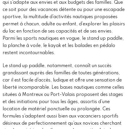
qui s’adapte aux envies et aux budgets des familles. Que
ce soit pour des vacances détente ou pour une escapade
sportive, la multitude d’activités nautiques proposées
permet à chacun, adulte ou enfant, d’explorer les plaisirs
du lac en fonction de ses capacités et de ses envies.
Parmi les sports nautiques en vogue, le stand up paddle,
la planche à voile, le kayak et les balades en pédalo
restent incontournables.
Le stand up paddle, notamment, connaît un succès
grandissant auprès des familles de toutes générations,
car il est facile d’accès, ludique et offre une sensation de
liberté incomparable. Les bases nautiques comme celles
situées à Montreux ou Port-Valais proposent des stages
et des initiations pour tous les âges, assortis d’une
location de matériel ponctuelle ou prolongée. Ces
formules s’adaptent aussi bien aux vacanciers sportifs
désireux de perfectionnement qu’aux novices cherchant