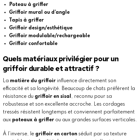
Poteau à griffer
Griffoir mural ou d’angle
Tapis à griffer
Griffoir design/esthétique
Griffoir modulable/rechargeable
Griffoir confortable
Quels matériaux privilégier pour un
griffoir durable et attractif ?
La
matière du griffoir
influence directement son
efficacité et sa longévité. Beaucoup de chats préfèrent la
résistance du
griffoir en sisal
, reconnu pour sa
robustesse et son excellente accroche. Les cordages
tressés résistent longtemps et conviennent parfaitement
aux
poteaux à griffer
ou aux grandes surfaces verticales.
À l’inverse, le
griffoir en carton
séduit par sa texture