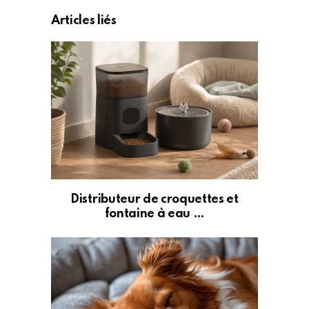
Articles liés
Distributeur de croquettes et
fontaine à eau …