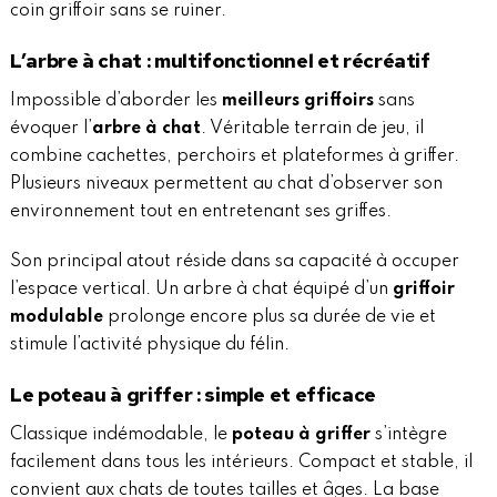
coin griffoir sans se ruiner.
L’arbre à chat : multifonctionnel et récréatif
Impossible d’aborder les
meilleurs griffoirs
sans
évoquer l’
arbre à chat
. Véritable terrain de jeu, il
combine cachettes, perchoirs et plateformes à griffer.
Plusieurs niveaux permettent au chat d’observer son
environnement tout en entretenant ses griffes.
Son principal atout réside dans sa capacité à occuper
l’espace vertical. Un arbre à chat équipé d’un
griffoir
modulable
prolonge encore plus sa durée de vie et
stimule l’activité physique du félin.
Le poteau à griffer : simple et efficace
Classique indémodable, le
poteau à griffer
s’intègre
facilement dans tous les intérieurs. Compact et stable, il
convient aux chats de toutes tailles et âges. La base