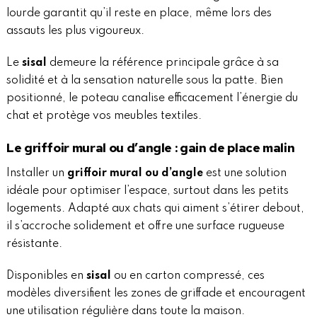
lourde garantit qu’il reste en place, même lors des
assauts les plus vigoureux.
Le
sisal
demeure la référence principale grâce à sa
solidité et à la sensation naturelle sous la patte. Bien
positionné, le poteau canalise efficacement l’énergie du
chat et protège vos meubles textiles.
Le griffoir mural ou d’angle : gain de place malin
Installer un
griffoir mural ou d’angle
est une solution
idéale pour optimiser l’espace, surtout dans les petits
logements. Adapté aux chats qui aiment s’étirer debout,
il s’accroche solidement et offre une surface rugueuse
résistante.
Disponibles en
sisal
ou en carton compressé, ces
modèles diversifient les zones de griffade et encouragent
une utilisation régulière dans toute la maison.