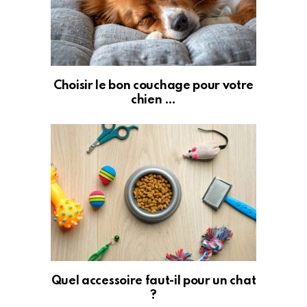
Choisir le bon couchage pour votre
chien …
Quel accessoire faut-il pour un chat
?