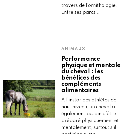
travers de l’ornithologie.
Entre ses parcs …
ANIMAUX
Performance
physique et mentale
du cheval : les
bénéfices des
compléments
alimentaires
À l’instar des athlètes de
haut niveau, un cheval a
également besoin d’être
préparé physiquement et
mentalement, surtout s’il