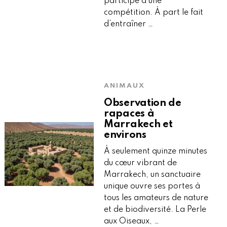
participe à une
compétition. À part le fait
d’entraîner …
ANIMAUX
Observation de
rapaces à
Marrakech et
environs
À seulement quinze minutes
du cœur vibrant de
Marrakech, un sanctuaire
unique ouvre ses portes à
tous les amateurs de nature
et de biodiversité. La Perle
aux Oiseaux, …