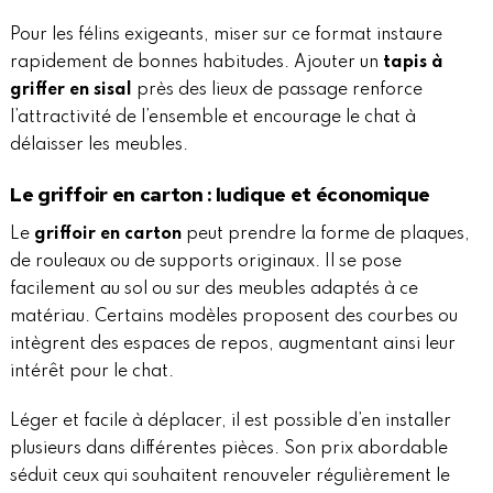
Pour les félins exigeants, miser sur ce format instaure
rapidement de bonnes habitudes. Ajouter un
tapis à
griffer en sisal
près des lieux de passage renforce
l’attractivité de l’ensemble et encourage le chat à
délaisser les meubles.
Le griffoir en carton : ludique et économique
Le
griffoir en carton
peut prendre la forme de plaques,
de rouleaux ou de supports originaux. Il se pose
facilement au sol ou sur des meubles adaptés à ce
matériau. Certains modèles proposent des courbes ou
intègrent des espaces de repos, augmentant ainsi leur
intérêt pour le chat.
Léger et facile à déplacer, il est possible d’en installer
plusieurs dans différentes pièces. Son prix abordable
séduit ceux qui souhaitent renouveler régulièrement le