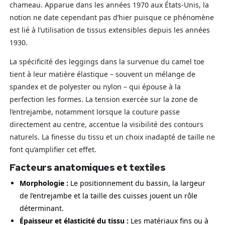
chameau. Apparue dans les années 1970 aux États-Unis, la
notion ne date cependant pas d’hier puisque ce phénomène
est lié à l’utilisation de tissus extensibles depuis les années
1930.
La spécificité des leggings dans la survenue du camel toe
tient à leur matière élastique – souvent un mélange de
spandex et de polyester ou nylon – qui épouse à la
perfection les formes. La tension exercée sur la zone de
l’entrejambe, notamment lorsque la couture passe
directement au centre, accentue la visibilité des contours
naturels. La finesse du tissu et un choix inadapté de taille ne
font qu’amplifier cet effet.
Facteurs anatomiques et textiles
Morphologie :
Le positionnement du bassin, la largeur
de l’entrejambe et la taille des cuisses jouent un rôle
déterminant.
Épaisseur et élasticité du tissu :
Les matériaux fins ou à