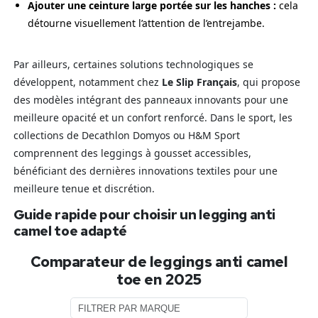
Ajouter une ceinture large portée sur les hanches :
cela
détourne visuellement l’attention de l’entrejambe.
Par ailleurs, certaines solutions technologiques se
développent, notamment chez
Le Slip Français
, qui propose
des modèles intégrant des panneaux innovants pour une
meilleure opacité et un confort renforcé. Dans le sport, les
collections de Decathlon Domyos ou H&M Sport
comprennent des leggings à gousset accessibles,
bénéficiant des dernières innovations textiles pour une
meilleure tenue et discrétion.
Guide rapide pour choisir un legging anti
camel toe adapté
Comparateur de leggings anti camel
toe en 2025
Filtrer par marque