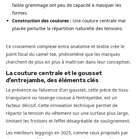
faible grammage ont peu de capacité à masquer les
formes.
Construction des coutures :
Une couture centrale mal
placée perturbe la répartition naturelle des tensions.
Ce croisement complexe entre anatomie et textile crée le
point focal du camel toe, phénomène que les marques
cherchent de plus en plus à maîtriser dans leur conception.
La couture centrale et le gousset
d’entrejambe, des éléments clés
La présence ou l’absence d’un gousset, cette pièce de tissu
triangulaire ou losange cousue à l’entrejambe, est un
facteur décisif. Cette innovation technique permet de
répartir la tension du vêtement sur une surface plus large,
limitant les frictions et l’effet désagréable de soulignement.
Les meilleurs leggings en 2025, comme ceux proposés par