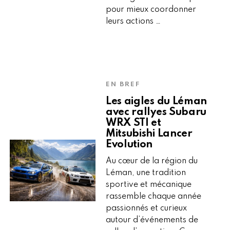
pour mieux coordonner
leurs actions …
EN BREF
Les aigles du Léman
avec rallyes Subaru
WRX STI et
Mitsubishi Lancer
Evolution
Au cœur de la région du
Léman, une tradition
sportive et mécanique
rassemble chaque année
passionnés et curieux
autour d’événements de