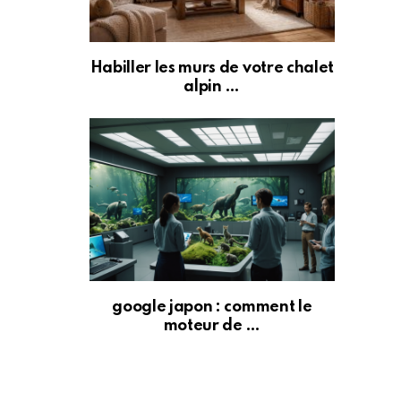
Habiller les murs de votre chalet
alpin …
google japon : comment le
moteur de …