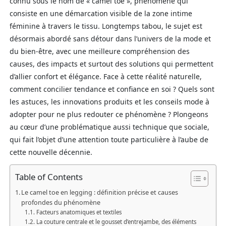
connu sous le nom de « camel toe », phénomène qui
consiste en une démarcation visible de la zone intime
féminine à travers le tissu. Longtemps tabou, le sujet est
désormais abordé sans détour dans l’univers de la mode et
du bien-être, avec une meilleure compréhension des
causes, des impacts et surtout des solutions qui permettent
d’allier confort et élégance. Face à cette réalité naturelle,
comment concilier tendance et confiance en soi ? Quels sont
les astuces, les innovations produits et les conseils mode à
adopter pour ne plus redouter ce phénomène ? Plongeons
au cœur d’une problématique aussi technique que sociale,
qui fait l’objet d’une attention toute particulière à l’aube de
cette nouvelle décennie.
Table of Contents
Le camel toe en legging : définition précise et causes
profondes du phénomène
Facteurs anatomiques et textiles
La couture centrale et le gousset d’entrejambe, des éléments