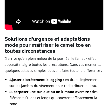
Solutions d’urgence et adaptations
mode pour maîtriser le camel toe en
toutes circonstances
Il arrive qu’en plein milieu de la journée, le fameux effet
apparaît malgré toutes les précautions. Dans ces moments,
quelques astuces simples peuvent faire toute la différence :
Ajuster discrètement le legging :
en tirant légèrement
sur les jambes du vêtement pour redistribuer le tissu.
Superposer une tunique ou un kimono oversize :
des
éléments fluides et longs qui couvrent efficacement la
zone.