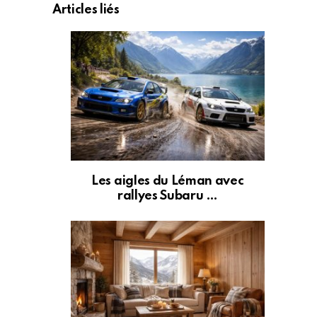
Articles liés
Les aigles du Léman avec
rallyes Subaru …