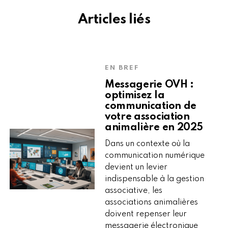
Articles liés
EN BREF
Messagerie OVH :
optimisez la
communication de
votre association
animalière en 2025
Dans un contexte où la
communication numérique
devient un levier
indispensable à la gestion
associative, les
associations animalières
doivent repenser leur
messagerie électronique