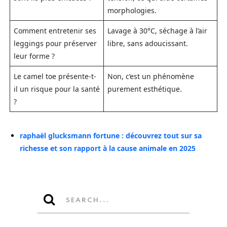
morphologies.
Comment entretenir ses
Lavage à 30°C, séchage à l’air
leggings pour préserver
libre, sans adoucissant.
leur forme ?
Le camel toe présente-t-
Non, c’est un phénomène
il un risque pour la santé
purement esthétique.
?
raphaël glucksmann fortune : découvrez tout sur sa
richesse et son rapport à la cause animale en 2025