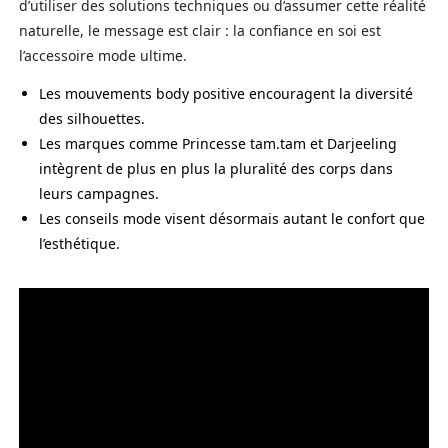
d’utiliser des solutions techniques ou d’assumer cette réalité
naturelle, le message est clair : la confiance en soi est
l’accessoire mode ultime.
Les mouvements body positive encouragent la diversité
des silhouettes.
Les marques comme Princesse tam.tam et Darjeeling
intègrent de plus en plus la pluralité des corps dans
leurs campagnes.
Les conseils mode visent désormais autant le confort que
l’esthétique.