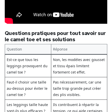
Questions pratiques pour tout savoir sur
le camel toe et ses solutions
Question
Réponse
Est-ce que tous les
Non, les modèles avec gousset
leggings provoquent du
et tissu épais limitent
camel toe ?
fortement cet effet.
Faut-il choisir une taille
Pas nécessairement, car une
au-dessus pour éviter le
taille trop grande peut créer
camel toe ?
des plis visibles.
Les leggings taille haute
Ils contribuent à répartir la
sont-ils plus efficaces ?
tension, ce qui aide certaines