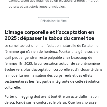
Comparaison des leggings selon plusieurs critères : marque, gou
de prix et caractéristiques principales.
Réinitialiser le filtre
L’image corporelle et l’acceptation en
2025 : dépasser le tabou du camel toe
Le camel toe est une manifestation naturelle de l’anatomie
féminine qui n’a rien de honteux. Pourtant, la gêne sociale
qu’il peut engendrer reste palpable chez beaucoup de
femmes. En 2025, la conversation autour de ce phénomène
évolue vers plus d’acceptation corporelle et d’inclusivité dans
la mode. La normalisation des corps réels et des effets
vestimentaires liés fait partie intégrante de cette révolution
culturelle.
Porter un legging doit avant tout être un acte d’affirmation
de soi, fondé sur le confort et le plaisir. Que l’on choisisse