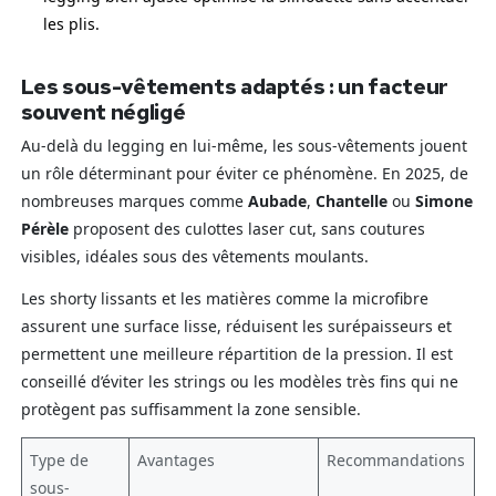
les plis.
Les sous-vêtements adaptés : un facteur
souvent négligé
Au-delà du legging en lui-même, les sous-vêtements jouent
un rôle déterminant pour éviter ce phénomène. En 2025, de
nombreuses marques comme
Aubade
,
Chantelle
ou
Simone
Pérèle
proposent des culottes laser cut, sans coutures
visibles, idéales sous des vêtements moulants.
Les shorty lissants et les matières comme la microfibre
assurent une surface lisse, réduisent les surépaisseurs et
permettent une meilleure répartition de la pression. Il est
conseillé d’éviter les strings ou les modèles très fins qui ne
protègent pas suffisamment la zone sensible.
Type de
Avantages
Recommandations
sous-