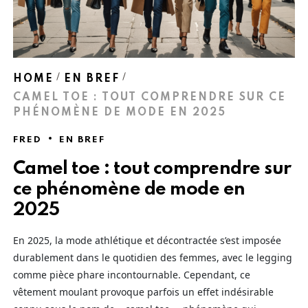
HOME
EN BREF
CAMEL TOE : TOUT COMPRENDRE SUR CE
PHÉNOMÈNE DE MODE EN 2025
FRED
EN BREF
Camel toe : tout comprendre sur
ce phénomène de mode en
2025
En 2025, la mode athlétique et décontractée s’est imposée
durablement dans le quotidien des femmes, avec le legging
comme pièce phare incontournable. Cependant, ce
vêtement moulant provoque parfois un effet indésirable