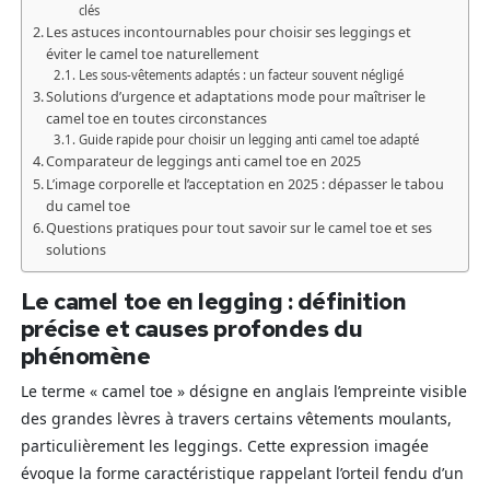
clés
Les astuces incontournables pour choisir ses leggings et
éviter le camel toe naturellement
Les sous-vêtements adaptés : un facteur souvent négligé
Solutions d’urgence et adaptations mode pour maîtriser le
camel toe en toutes circonstances
Guide rapide pour choisir un legging anti camel toe adapté
Comparateur de leggings anti camel toe en 2025
L’image corporelle et l’acceptation en 2025 : dépasser le tabou
du camel toe
Questions pratiques pour tout savoir sur le camel toe et ses
solutions
Le camel toe en legging : définition
précise et causes profondes du
phénomène
Le terme « camel toe » désigne en anglais l’empreinte visible
des grandes lèvres à travers certains vêtements moulants,
particulièrement les leggings. Cette expression imagée
évoque la forme caractéristique rappelant l’orteil fendu d’un