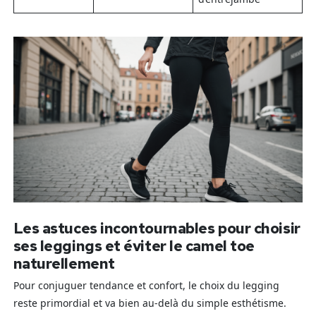
Les astuces incontournables pour choisir
ses leggings et éviter le camel toe
naturellement
Pour conjuguer tendance et confort, le choix du legging
reste primordial et va bien au-delà du simple esthétisme.